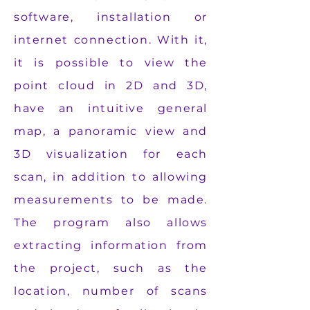
software, installation or
internet connection. With it,
it is possible to view the
point cloud in 2D and 3D,
have an intuitive general
map, a panoramic view and
3D visualization for each
scan, in addition to allowing
measurements to be made.
The program also allows
extracting information from
the project, such as the
location, number of scans