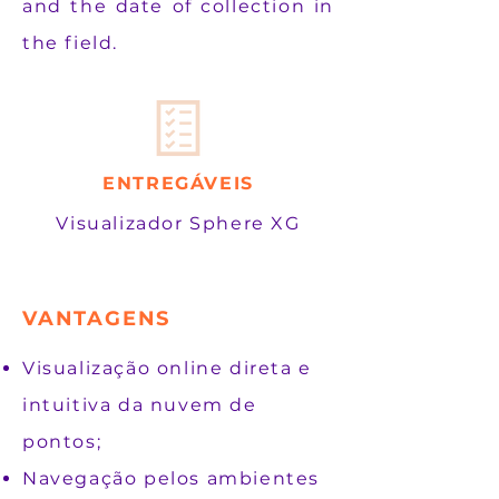
and the date of collection in
the field.
ENTREGÁVEIS
Visualizador Sphere XG
VANTAGENS
Visualização online direta e
intuitiva da nuvem de
pontos;
Navegação pelos ambientes