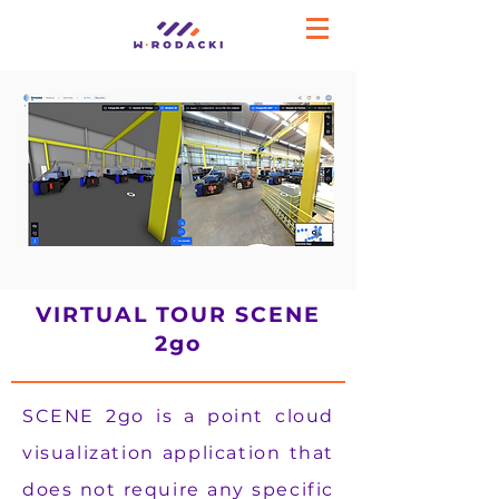
VIRTUAL TOUR SCENE
2go
SCENE 2go is a point cloud
visualization application that
does not require any specific