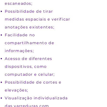
escaneados;
Possibilidade de tirar
medidas espaciais e verificar
anotações existentes;
Facilidade no
compartilhamento de
informações;
Acesso de diferentes
dispositivos, como
computador e celular;
Possibilidade de cortes e
elevações;
Visualização individualizada
das varreduras com